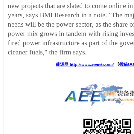
new projects that are slated to come online in
years, says BMI Research in a note. "The maj
needs will be the power sector, as the share of
power mix grows in tandem with rising inves
fired power infrastructure as part of the gov
cleaner fuels," the firm says.
能源网
http://www.aeenets.com/
【
投稿QQ：