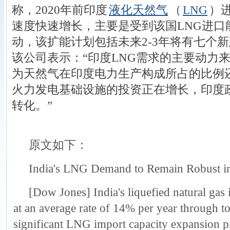
称，2020年前印度
液化天然气
（
LNG
）
速度快速增长，主要是受到该国LNG进口
动，该扩能计划包括未来2-3年将有七个
该公司表示：“印度LNG需求的主要动力
为天然气在印度电力生产构成所占的比例
火力发电基础设施的投资正在增长，印度
转化。”
原文如下：
India's LNG Demand to Remain Robust i
[Dow Jones] India's liquefied natural gas 
at an average rate of 14% per year through t
significant LNG import capacity expansion p