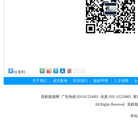
分享到：
关于我们
|
成功案例
|
联系我们
|
版权声明
|
人才招聘
|
会
亚欧能源网 广告热线:010-61224401 传真 010- 61224401 客服
All Rights Reserve
本站